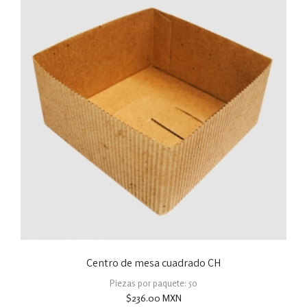
Centro de mesa cuadrado CH
Piezas por paquete: 50
$
236.00
MXN