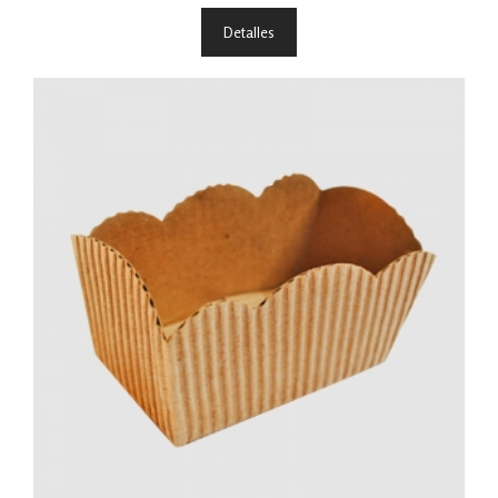
Detalles