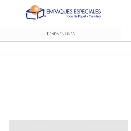
TIENDA EN LINEA