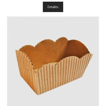
Detalles