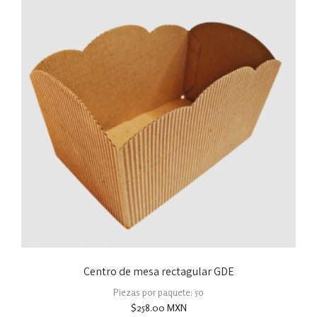
Centro de mesa rectagular GDE
Piezas por paquete: 50
$
258.00
MXN