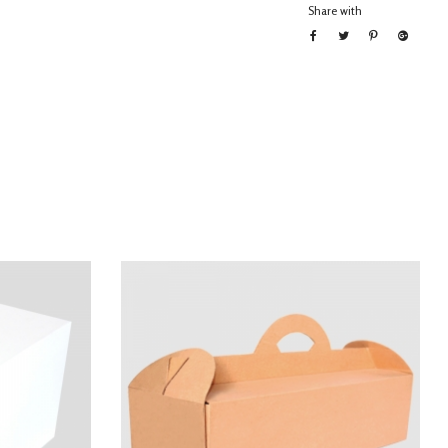
Share with