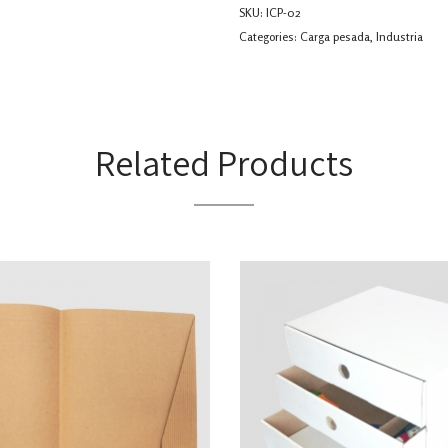
SKU:
ICP-02
Categories:
Carga pesada
,
Industria
Related Products