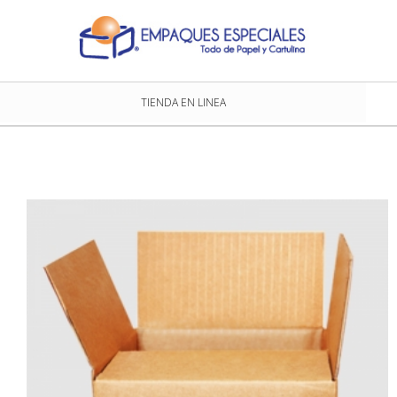
TIENDA EN LINEA