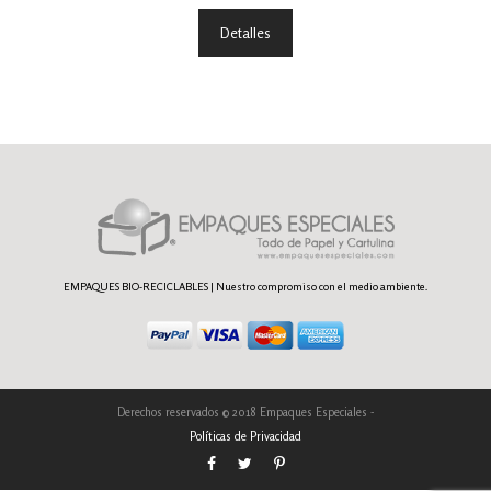
Detalles
EMPAQUES BIO-RECICLABLES | Nuestro compromiso con el medio ambiente.
Derechos reservados © 2018 Empaques Especiales -
Políticas de Privacidad