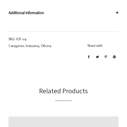
Additional information
SKU:
IOF-04
Share with
Categories:
Industria
,
Oficina
Related Products