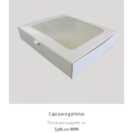
Caja para galletas
Piezas por paquete: 50
$
386.00
MXN