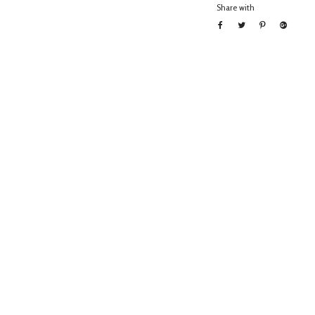
Share with