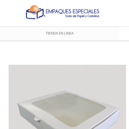
TIENDA EN LINEA