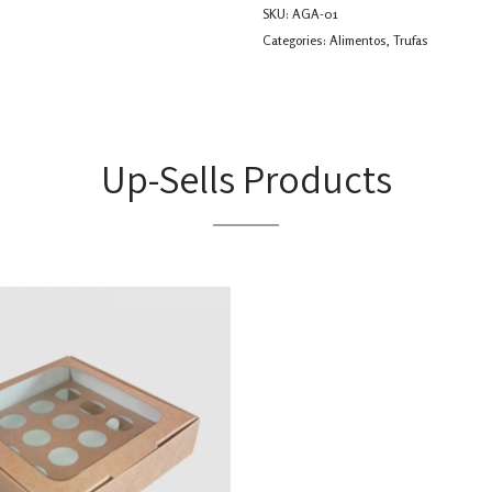
SKU:
AGA-01
Categories:
Alimentos
,
Trufas
Up-Sells Products