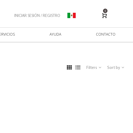
0
INICIAR SESIÓN / REGISTRO
ERVICIOS
AYUDA
CONTACTO
Filters
Sort by