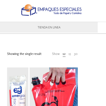
TIENDA EN LINEA
Showing the single result
Show
12
15
30