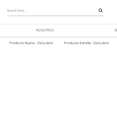
NOSOTROS
S
Producto Nuevo - Descubre
Producto Estrella - Descubre