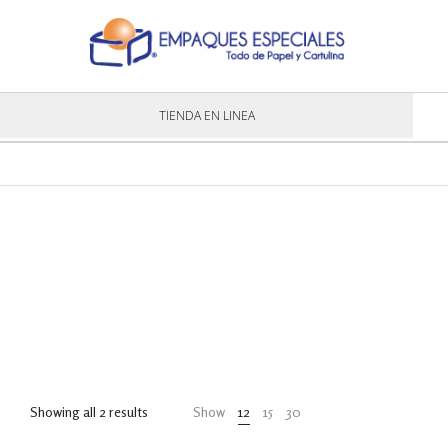
TIENDA EN LINEA
Showing all 2 results
Show
12
15
30