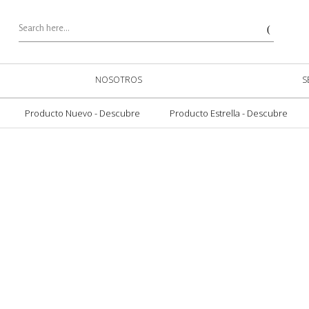
NOSOTROS
S
Producto Nuevo - Descubre
Producto Estrella - Descubre