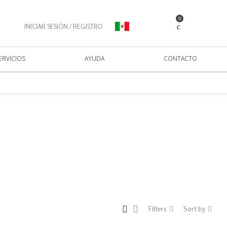
0
INICIAR SESIÓN / REGISTRO
ERVICIOS
AYUDA
CONTACTO
Filters
Sort by