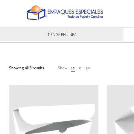
TIENDA EN LINEA
Showing all 8 results
Show
12
15
30