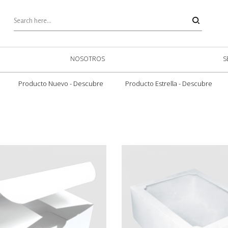
NOSOTROS
S
Producto Nuevo - Descubre
Producto Estrella - Descubre