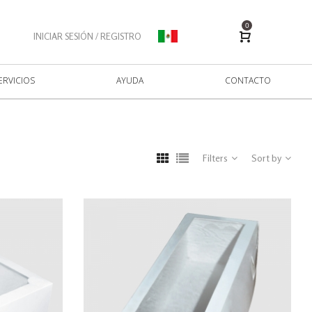
0
INICIAR SESIÓN / REGISTRO
ERVICIOS
AYUDA
CONTACTO
Filters
Sort by