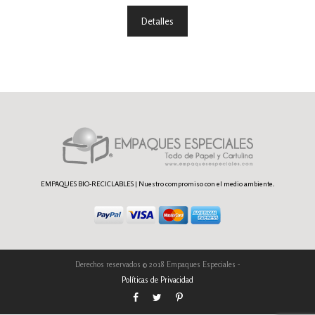
Detalles
EMPAQUES BIO-RECICLABLES | Nuestro compromiso con el medio ambiente.
Derechos reservados © 2018 Empaques Especiales -
Políticas de Privacidad