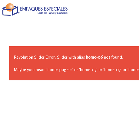
Revolution Slider Error: Slider with alias
home-06
not found.
Maybe you mean: 'home-page-2' or 'home-03' or 'home-07' or 'home