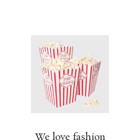
We love fashion