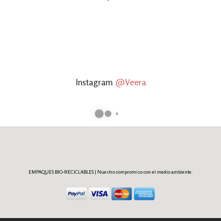
Instagram
@Veera
EMPAQUES BIO-RECICLABLES | Nuestro compromiso con el medio ambiente.