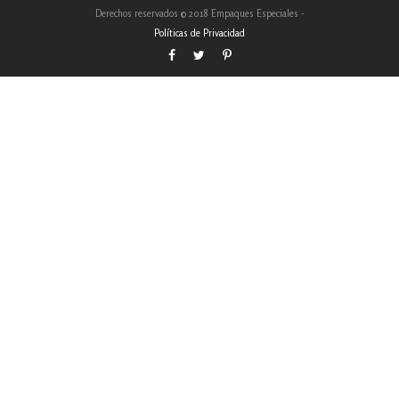
Derechos reservados © 2018 Empaques Especiales -
Políticas de Privacidad