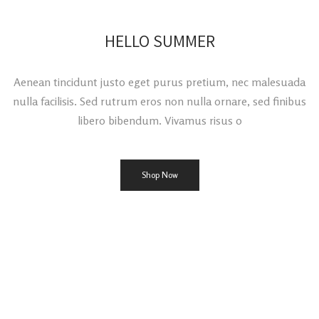
HELLO SUMMER
Aenean tincidunt justo eget purus pretium, nec malesuada
nulla facilisis. Sed rutrum eros non nulla ornare, sed finibus
libero bibendum. Vivamus risus o
Shop Now