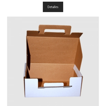
Detalles