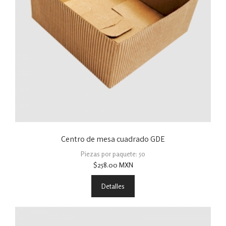
Centro de mesa cuadrado GDE
Piezas por paquete: 50
$
258.00
MXN
Detalles