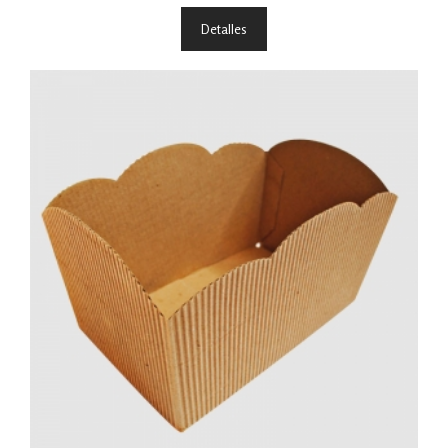
Detalles