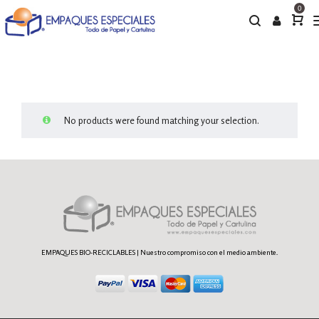
0
No products were found matching your selection.
EMPAQUES BIO-RECICLABLES | Nuestro compromiso con el medio ambiente.