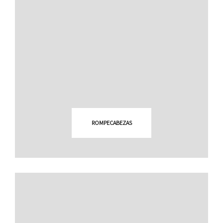
ROMPECABEZAS