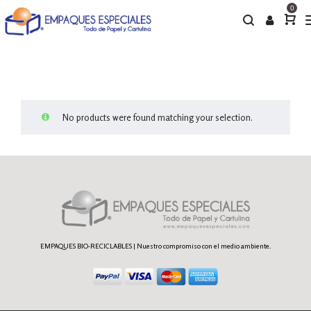
0
No products were found matching your selection.
EMPAQUES BIO-RECICLABLES | Nuestro compromiso con el medio ambiente.