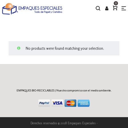
0
No products were found matching your selection.
EMPAQUES BIO-RECICLABLES | Nuestro compromiso con el medio ambiente.
Derechos reservados © 2018 Empaques Especiales -