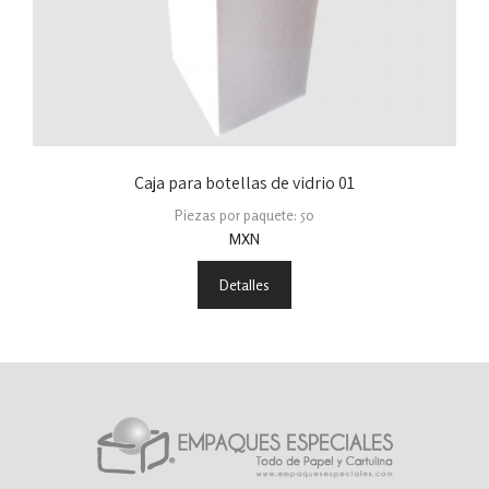
Caja para botellas de vidrio 01
Piezas por paquete: 50
MXN
Detalles