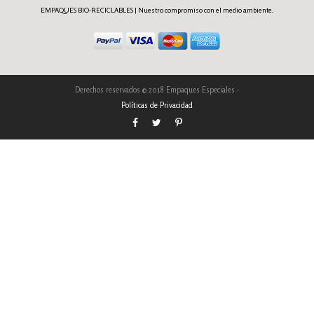
EMPAQUES BIO-RECICLABLES | Nuestro compromiso con el medio ambiente.
Derechos reservados © 2018 Empaques Especiales -
Políticas de Privacidad